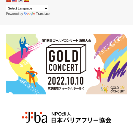
Powered by
Translate