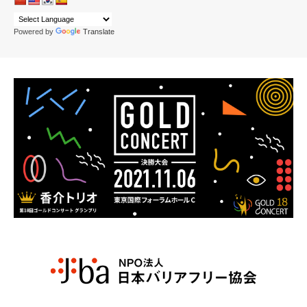
Powered by
Translate