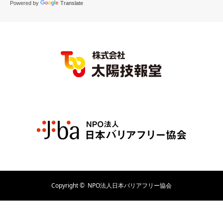
Powered by
Translate
Copyright ©
NPO法人日本バリアフリー協会