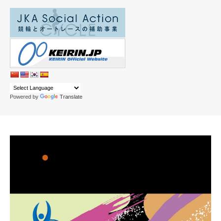
Powered by
Translate