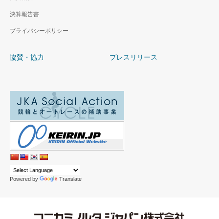
決算報告書
プライバシーポリシー
協賛・協力
プレスリリース
Powered by
Translate