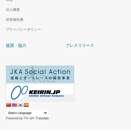
法人概要
決算報告書
プライバシーポリシー
協賛・協力
プレスリリース
Powered by
Translate