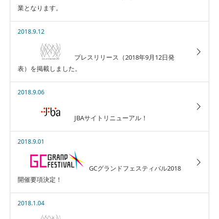
業となります。
2018.9.12
プレスリリース（2018年9月12日発
表）を掲載しました。
2018.9.06
JBAサイトリニューアル！
2018.9.01
GCグランドフェスティバル2018
開催要項決定！
2018.1.04