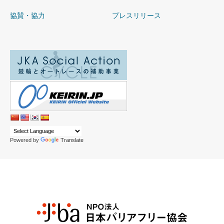
協賛・協力
プレスリリース
Powered by
Translate