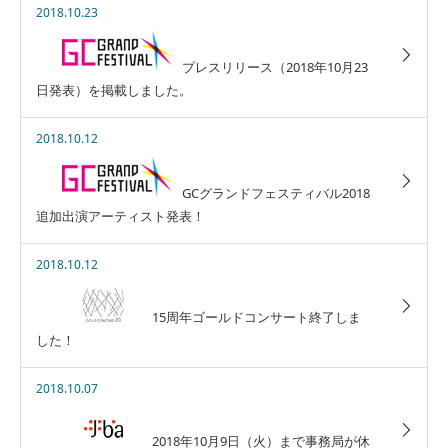
2018.10.23
プレスリリース（2018年10月23
日発表）を掲載しました。
2018.10.12
GCグランドフェスティバル2018
追加出演アーティスト発表！
2018.10.12
15周年ゴールドコンサート終了しま
した！
2018.10.07
2018年10月9日（火）まで事務局が休