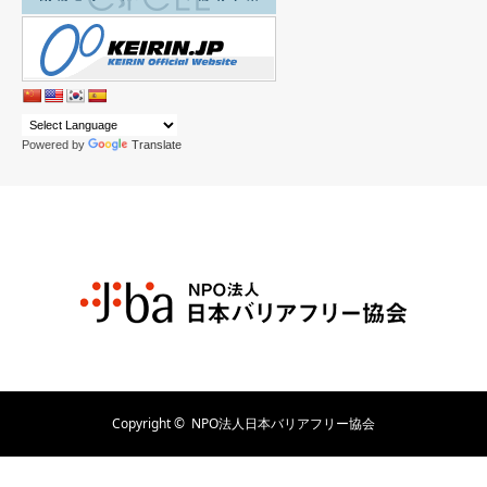
Powered by
Translate
Copyright ©
NPO法人日本バリアフリー協会