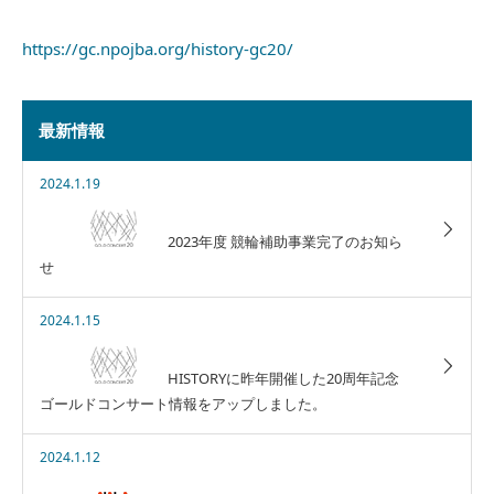
https://gc.npojba.org/history-gc20/
最新情報
2024.1.19
2023年度 競輪補助事業完了のお知ら
せ
2024.1.15
HISTORYに昨年開催した20周年記念
ゴールドコンサート情報をアップしました。
2024.1.12