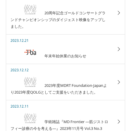
20周年記念ゴールドコンサートグラ
ンドチャンピオンシップのダイジェスト映像をアップし
ました。
2023.12.21
年末年始休業のお知らせ
2023.12.12
2023年度MDRT Foundation-Japanよ
り2023年度QOLGとしてご支援をいただきました。
2023.12.11
学術雑誌『MD Frontier ―筋ジストロ
フィー診療の今を考える―』2023年11月号 Vol.3 No.3