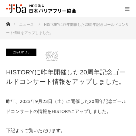
ホーム
ニュース
HISTORYに昨年開催した20周年記念ゴールドコンサ
ート情報をアップしました。
2024.01.15
HISTORYに昨年開催した20周年記念ゴー
ルドコンサート情報をアップしました。
昨年、2023年9月23日（土）に開催した20周年記念ゴール
ドコンサートの情報をHISTORYにアップしました。
下記よりご覧いただけます。