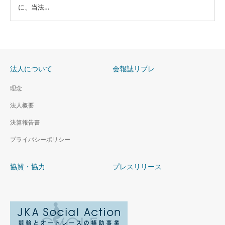
に、当法…
法人について
会報誌リブレ
理念
法人概要
決算報告書
プライバシーポリシー
協賛・協力
プレスリリース