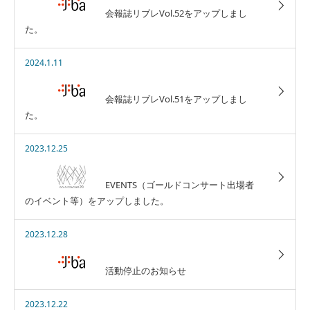
会報誌リブレVol.52をアップしまし
た。
2024.1.11
会報誌リブレVol.51をアップしまし
た。
2023.12.25
EVENTS（ゴールドコンサート出場者
のイベント等）をアップしました。
2023.12.28
活動停止のお知らせ
2023.12.22