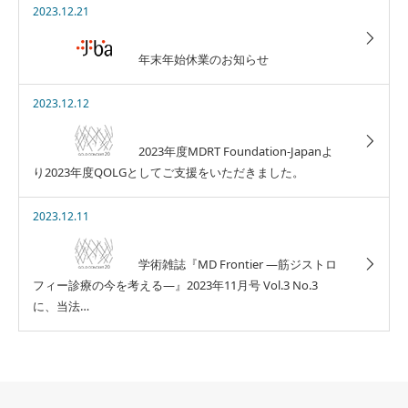
2023.12.21
年末年始休業のお知らせ
2023.12.12
2023年度MDRT Foundation-Japanよ
り2023年度QOLGとしてご支援をいただきました。
2023.12.11
学術雑誌『MD Frontier ―筋ジストロ
フィー診療の今を考える―』2023年11月号 Vol.3 No.3
に、当法…