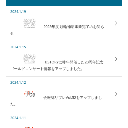
2024.1.19
2023年度 競輪補助事業完了のお知ら
せ
2024.1.15
HISTORYに昨年開催した20周年記念
ゴールドコンサート情報をアップしました。
2024.1.12
会報誌リブレVol.52をアップしまし
た。
2024.1.11