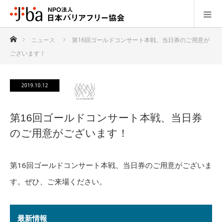
ホーム
ニュース
第16回ゴールドコンサート本戦、当日券のご用意が
ございます！
2019.10.12
第16回ゴールドコンサート本戦、当日券
のご用意がございます！
第16回ゴールドコンサート本戦、当日券のご用意がございま
す。ぜひ、ご来場ください。
最新情報