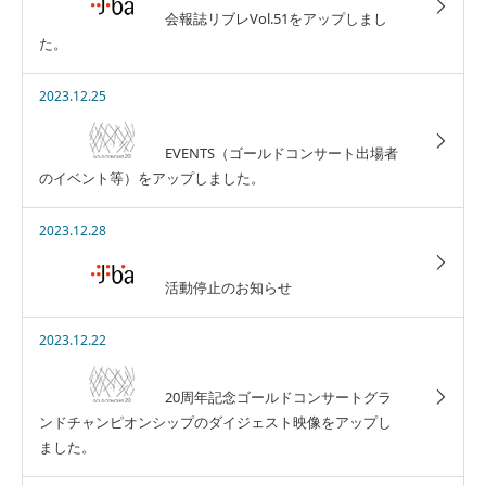
会報誌リブレVol.51をアップしまし
た。
2023.12.25
EVENTS（ゴールドコンサート出場者
のイベント等）をアップしました。
2023.12.28
活動停止のお知らせ
2023.12.22
20周年記念ゴールドコンサートグラ
ンドチャンピオンシップのダイジェスト映像をアップし
ました。