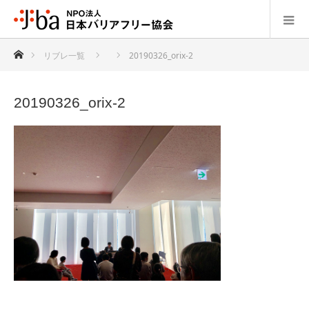
ホーム
リブレ一覧
20190326_orix-2
20190326_orix-2