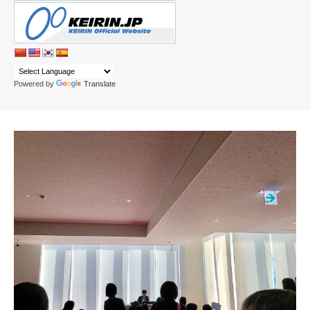
Powered by
Translate