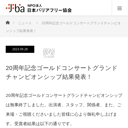
ホーム
ニュース
20周年記念ゴールドコンサートグランドチャンピオ
ンシップ結果発表！
2023.09.28
20周年記念ゴールドコンサートグランド
チャンピオンシップ結果発表！
20周年記念ゴールドコンサートグランドチャンピオンシップ
は無事終了しました。出演者、スタッフ、関係者、また、ご
来場・ご視聴くださいました皆様に心より御礼申し上げま
す。受賞者結果は以下の通りです。