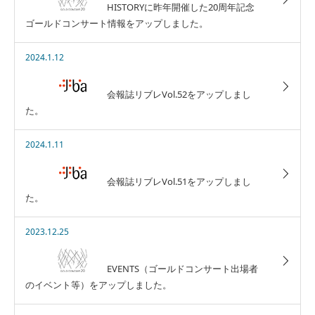
HISTORYに昨年開催した20周年記念
ゴールドコンサート情報をアップしました。
2024.1.12
会報誌リブレVol.52をアップしまし
た。
2024.1.11
会報誌リブレVol.51をアップしまし
た。
2023.12.25
EVENTS（ゴールドコンサート出場者
のイベント等）をアップしました。