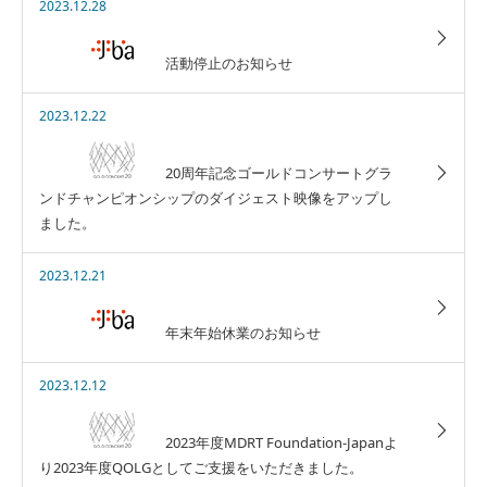
2023.12.28
活動停止のお知らせ
2023.12.22
20周年記念ゴールドコンサートグラ
ンドチャンピオンシップのダイジェスト映像をアップし
ました。
2023.12.21
年末年始休業のお知らせ
2023.12.12
2023年度MDRT Foundation-Japanよ
り2023年度QOLGとしてご支援をいただきました。