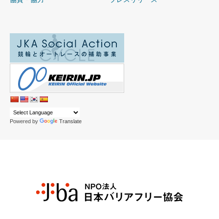
Powered by
Translate