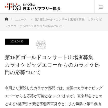
ホーム
ニュース
第18回ゴールドコンサート出場者募集 カラオケビ
ッグエコーからのカラオケ部門の応募ついて
2021.04.30
第18回ゴールドコンサート出場者募集
カラオケビッグエコーからのカラオケ部
門の応募ついて
今回より新設したカラオケ部門では、全国のカラオケビッグ
エコーからも応募が可能となっていますが、東京都をはじめ
とする4都府県の緊急事態宣言発令と、まん延防止等重点措