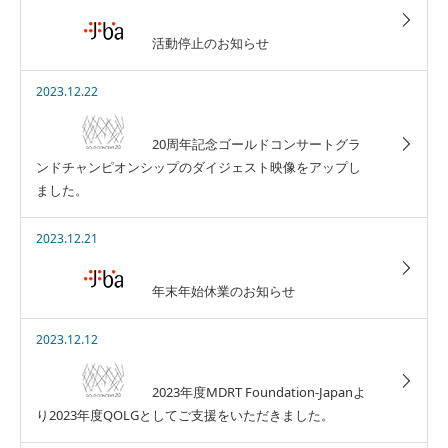
活動停止のお知らせ
2023.12.22
20周年記念ゴールドコンサートグラ
ンドチャンピオンシップのダイジェスト映像をアップし
ました。
2023.12.21
年末年始休業のお知らせ
2023.12.12
2023年度MDRT Foundation-Japanよ
り2023年度QOLGとしてご支援をいただきました。