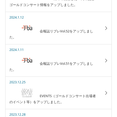
ゴールドコンサート情報をアップしました。
2024.1.12
会報誌リブレVol.52をアップしまし
た。
2024.1.11
会報誌リブレVol.51をアップしまし
た。
2023.12.25
EVENTS（ゴールドコンサート出場者
のイベント等）をアップしました。
2023.12.28