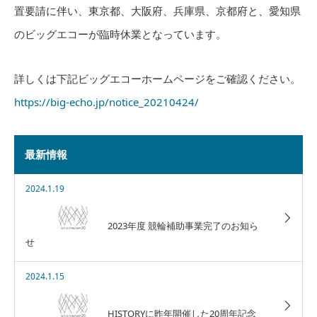
置要請に伴い、東京都、大阪府、兵庫県、京都府と、愛知県
のビッグエコーが臨時休業となっています。
詳しくは下記ビッグエコーホームページをご確認ください。
https://big-echo.jp/notice_20210424/
最新情報
2024.1.19
2023年度 競輪補助事業完了のお知ら
せ
2024.1.15
HISTORYに昨年開催した20周年記念