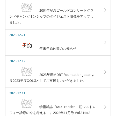
20周年記念ゴールドコンサートグラ
ンドチャンピオンシップのダイジェスト映像をアップし
ました。
2023.12.21
年末年始休業のお知らせ
2023.12.12
2023年度MDRT Foundation-Japanよ
り2023年度QOLGとしてご支援をいただきました。
2023.12.11
学術雑誌『MD Frontier ―筋ジストロ
フィー診療の今を考える―』2023年11月号 Vol.3 No.3