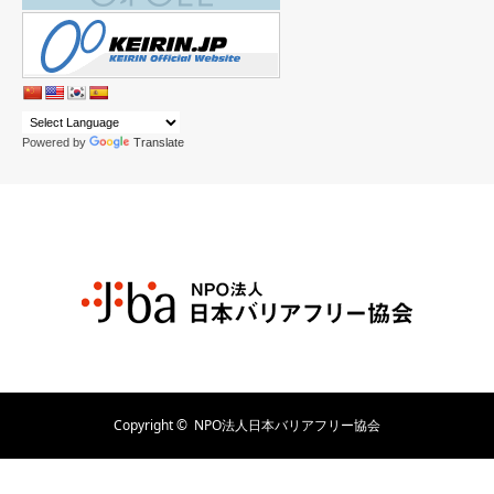
Powered by
Translate
Copyright ©
NPO法人日本バリアフリー協会