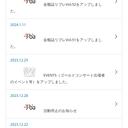
会報誌リブレVol.52をアップしまし
た。
2024.1.11
会報誌リブレVol.51をアップしまし
た。
2023.12.25
EVENTS（ゴールドコンサート出場者
のイベント等）をアップしました。
2023.12.28
活動停止のお知らせ
2023.12.22