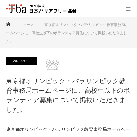
ホーム
ニュース
東京都オリンピック・パラリンピック教育事務局ホ
ームページに、高校生以下のボランティア募集について掲載いただきまし
た。
2020.09.16
東京都オリンピック・パラリンピック教
育事務局ホームページに、高校生以下のボ
ランティア募集について掲載いただきま
した。
東京都オリンピック・パラリンピック教育事務局ホームペー