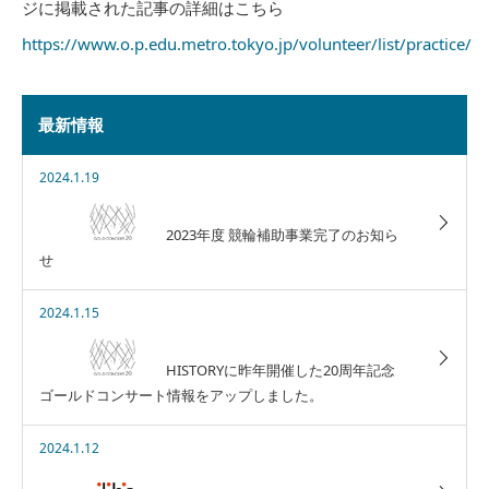
ジに掲載された記事の詳細はこちら
https://www.o.p.edu.metro.tokyo.jp/volunteer/list/practice/
最新情報
2024.1.19
2023年度 競輪補助事業完了のお知ら
せ
2024.1.15
HISTORYに昨年開催した20周年記念
ゴールドコンサート情報をアップしました。
2024.1.12