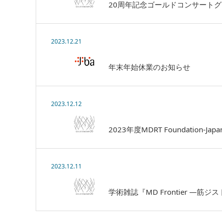
20周年記念ゴールドコンサート
2023.12.21
年末年始休業のお知らせ
2023.12.12
2023年度MDRT Foundatio
2023.12.11
学術雑誌『MD Frontier ―筋ジ