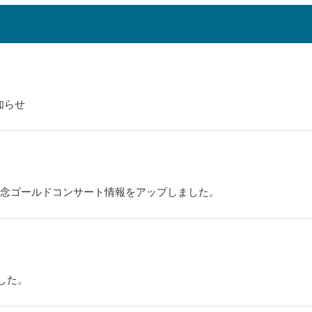
知らせ
周年記念ゴールドコンサート情報をアップしました。
ました。