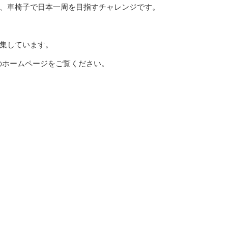
、車椅子で日本一周を目指すチャレンジです。
集しています。
スのホームページをご覧ください。