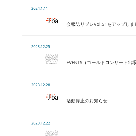
2024.1.11
会報誌リブレVol.51をアップし
2023.12.25
EVENTS（ゴールドコンサート
2023.12.28
活動停止のお知らせ
2023.12.22