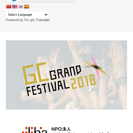
Powered by
Translate