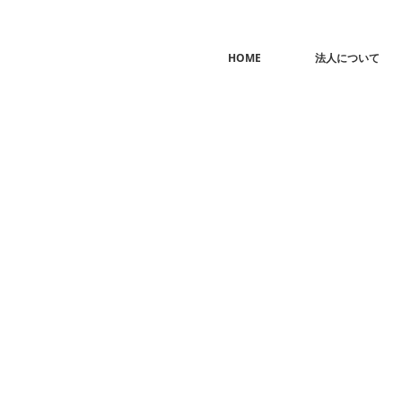
HOME
法人について