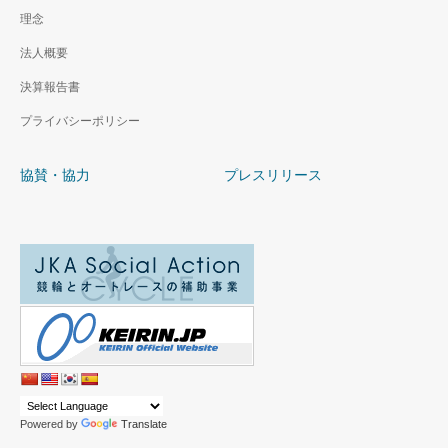
理念
法人概要
決算報告書
プライバシーポリシー
協賛・協力
プレスリリース
Powered by
Translate